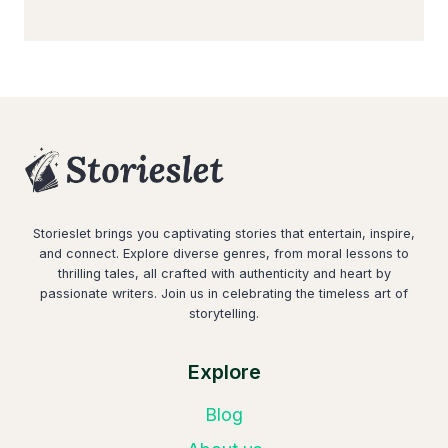
Storieslet brings you captivating stories that entertain, inspire,
and connect. Explore diverse genres, from moral lessons to
thrilling tales, all crafted with authenticity and heart by
passionate writers. Join us in celebrating the timeless art of
storytelling.
Explore
Blog