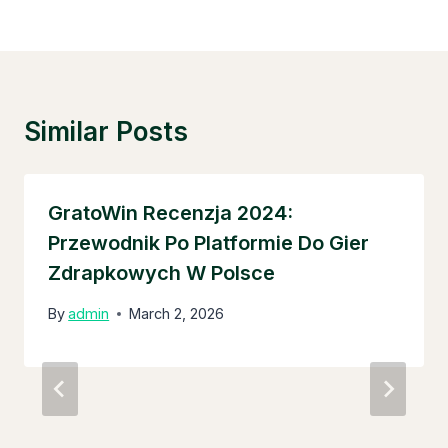
Similar Posts
GratoWin Recenzja 2024:
Przewodnik Po Platformie Do Gier
Zdrapkowych W Polsce
By
admin
March 2, 2026