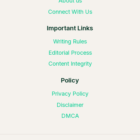
About us
Connect With Us
Important Links
Writing Rules
Editorial Process
Content Integrity
Policy
Privacy Policy
Disclaimer
DMCA