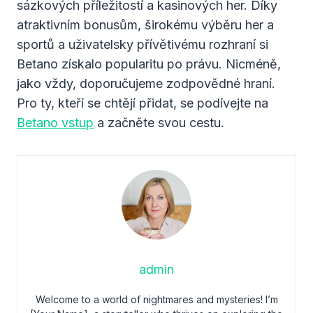
sázkových příležitostí a kasinových her. Díky
atraktivním bonusům, širokému výběru her a
sportů a uživatelsky přívětivému rozhraní si
Betano získalo popularitu po právu. Nicméně,
jako vždy, doporučujeme zodpovědné hraní.
Pro ty, kteří se chtějí přidat, se podívejte na
Betano vstup
a začněte svou cestu.
admin
Welcome to a world of nightmares and mysteries! I’m