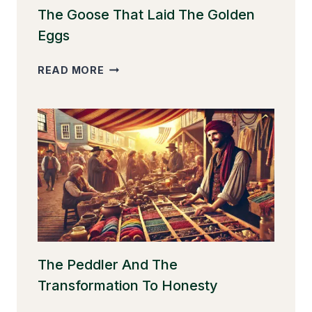
The Goose That Laid The Golden
Eggs
THE
READ MORE
GOOSE
THAT
LAID
THE
GOLDEN
EGGS
The Peddler And The
Transformation To Honesty