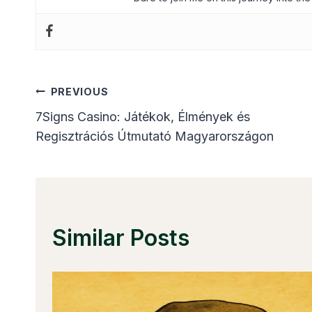
Post
PREVIOUS
7Signs Casino: Játékok, Élmények és
Navigation
Regisztrációs Útmutató Magyarországon
Similar Posts