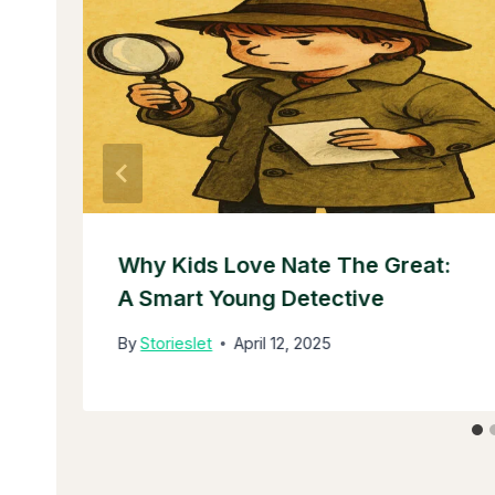
Why Kids Love Nate The Great:
A Smart Young Detective
By
Storieslet
April 12, 2025