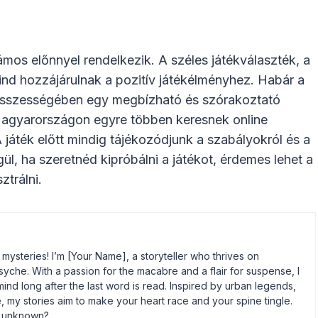
ámos előnnyel rendelkezik. A széles játékválaszték, a
ind hozzájárulnak a pozitív játékélményhez. Habár a
 összességében egy megbízható és szórakoztató
Magyarországon egyre többen keresnek online
A játék előtt mindig tájékozódjunk a szabályokról és a
égül, ha szeretnéd kipróbálni a játékot, érdemes lehet a
ztrálni.
ysteries! I’m [Your Name], a storyteller who thrives on
che. With a passion for the macabre and a flair for suspense, I
 mind long after the last word is read. Inspired by urban legends,
, my stories aim to make your heart race and your spine tingle.
he unknown?