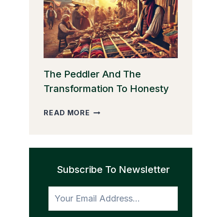
THE
GOLDEN
EGGS
The Peddler And The
Transformation To Honesty
THE
READ MORE
PEDDLER
AND
THE
TRANSFORMATION
Subscribe To Newsletter
TO
HONESTY