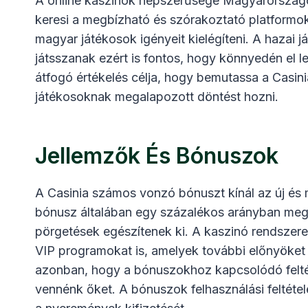
A online kaszinók népszerűsége Magyarországo
keresi a megbízható és szórakoztató platformoka
magyar játékosok igényeit kielégíteni. A hazai 
játsszanak ezért is fontos, hogy könnyedén el 
átfogó értékelés célja, hogy bemutassa a Casinia
játékosoknak megalapozott döntést hozni.
Jellemzők És Bónuszok
A Casinia számos vonzó bónuszt kínál az új és
bónusz általában egy százalékos arányban meg
pörgetések egészítenek ki. A kaszinó rendszere
VIP programokat is, amelyek további előnyöket
azonban, hogy a bónuszokhoz kapcsolódó felté
vennénk őket. A bónuszok felhasználási feltéte