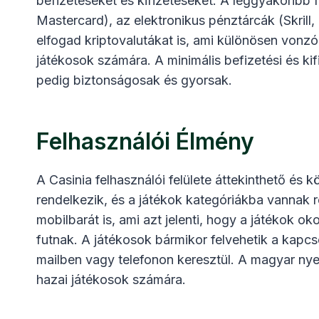
befizetéseket és kifizetéseket. A leggyakoribb 
Mastercard), az elektronikus pénztárcák (Skrill, 
elfogad kriptovalutákat is, ami különösen vonzó
játékosok számára. A minimális befizetési és ki
pedig biztonságosak és gyorsak.
Felhasználói Élmény
A Casinia felhasználói felülete áttekinthető és
rendelkezik, és a játékok kategóriákba vannak 
mobilbarát is, ami azt jelenti, hogy a játékok
futnak. A játékosok bármikor felvehetik a kapcso
mailben vagy telefonon keresztül. A magyar nye
hazai játékosok számára.