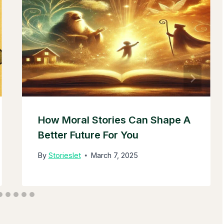
How Moral Stories Can Shape A
Better Future For You
By
Storieslet
March 7, 2025