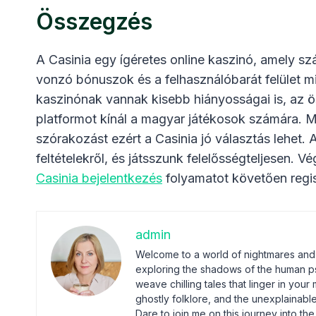
Összegzés
A Casinia egy ígéretes online kaszinó, amely sz
vonzó bónuszok és a felhasználóbarát felület m
kaszinónak vannak kisebb hiányosságai is, az
platformot kínál a magyar játékosok számára. 
szórakozást ezért a Casinia jó választás lehet. 
feltételekről, és játsszunk felelősségteljesen. V
Casinia bejelentkezés
folyamatot követően regis
admin
Welcome to a world of nightmares and m
exploring the shadows of the human psy
weave chilling tales that linger in your
ghostly folklore, and the unexplainable
Dare to join me on this journey into t