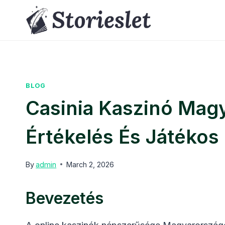
Skip
to
content
BLOG
Casinia Kaszinó Mag
Értékelés És Játékos
By
admin
March 2, 2026
Bevezetés