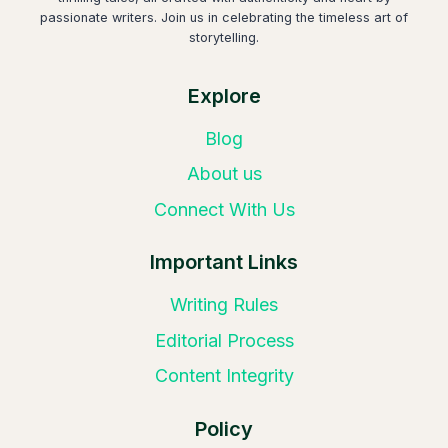
passionate writers. Join us in celebrating the timeless art of
storytelling.
Explore
Blog
About us
Connect With Us
Important Links
Writing Rules
Editorial Process
Content Integrity
Policy