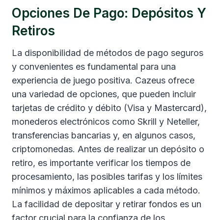
Opciones De Pago: Depósitos Y
Retiros
La disponibilidad de métodos de pago seguros
y convenientes es fundamental para una
experiencia de juego positiva. Cazeus ofrece
una variedad de opciones, que pueden incluir
tarjetas de crédito y débito (Visa y Mastercard),
monederos electrónicos como Skrill y Neteller,
transferencias bancarias y, en algunos casos,
criptomonedas. Antes de realizar un depósito o
retiro, es importante verificar los tiempos de
procesamiento, las posibles tarifas y los límites
mínimos y máximos aplicables a cada método.
La facilidad de depositar y retirar fondos es un
factor crucial para la confianza de los