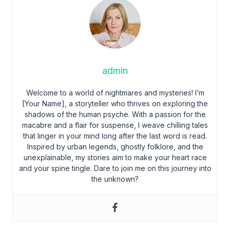
admin
Welcome to a world of nightmares and mysteries! I’m
[Your Name], a storyteller who thrives on exploring the
shadows of the human psyche. With a passion for the
macabre and a flair for suspense, I weave chilling tales
that linger in your mind long after the last word is read.
Inspired by urban legends, ghostly folklore, and the
unexplainable, my stories aim to make your heart race
and your spine tingle. Dare to join me on this journey into
the unknown?