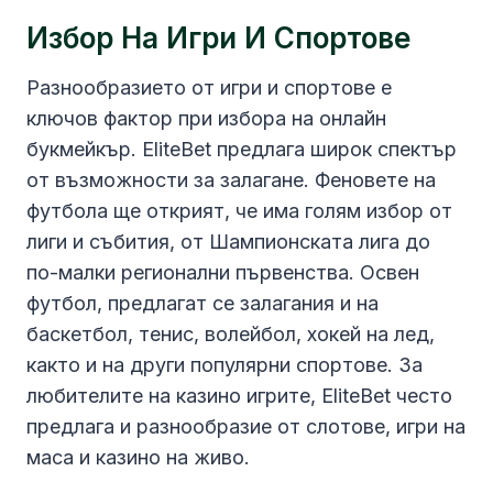
Избор На Игри И Спортове
Разнообразието от игри и спортове е
ключов фактор при избора на онлайн
букмейкър. EliteBet предлага широк спектър
от възможности за залагане. Феновете на
футбола ще открият, че има голям избор от
лиги и събития, от Шампионската лига до
по-малки регионални първенства. Освен
футбол, предлагат се залагания и на
баскетбол, тенис, волейбол, хокей на лед,
както и на други популярни спортове. За
любителите на казино игрите, EliteBet често
предлага и разнообразие от слотове, игри на
маса и казино на живо.