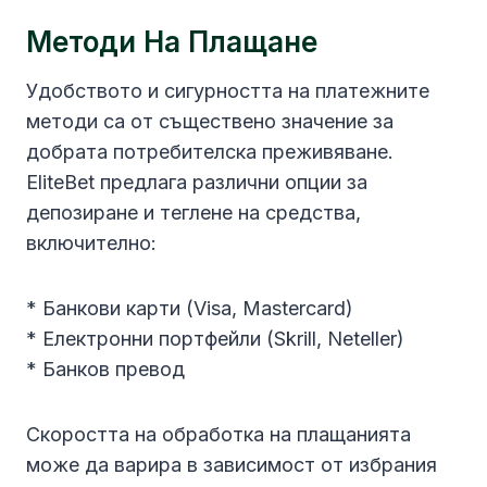
Методи На Плащане
Удобството и сигурността на платежните
методи са от съществено значение за
добрата потребителска преживяване.
EliteBet предлага различни опции за
депозиране и теглене на средства,
включително:
* Банкови карти (Visa, Mastercard)
* Електронни портфейли (Skrill, Neteller)
* Банков превод
Скоростта на обработка на плащанията
може да варира в зависимост от избрания