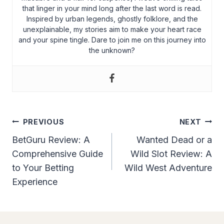
that linger in your mind long after the last word is read.
Inspired by urban legends, ghostly folklore, and the
unexplainable, my stories aim to make your heart race
and your spine tingle. Dare to join me on this journey into
the unknown?
Post
PREVIOUS
NEXT
Navigation
BetGuru Review: A
Wanted Dead or a
Comprehensive Guide
Wild Slot Review: A
to Your Betting
Wild West Adventure
Experience