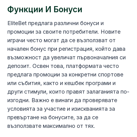
Функции И Бонуси
EliteBet предлага различни бонуси и
промоции за своите потребители. Новите
играчи често могат да се възползват от
начален бонус при регистрация, който дава
възможност да увеличат първоначалния си
депозит. Освен това, платформата често
предлага промоции за конкретни спортове
или събития, както и кешбек програми и
други стимули, които правят залаганията по-
изгодни. Важно е винаги да проверявате
условията за участие и изискванията за
превъртане на бонусите, за да се
възползвате максимално от тях.