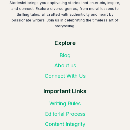
Storieslet brings you captivating stories that entertain, inspire,
and connect. Explore diverse genres, from moral lessons to
thrilling tales, all crafted with authenticity and heart by
passionate writers. Join us in celebrating the timeless art of
storytelling.
Explore
Blog
About us
Connect With Us
Important Links
Writing Rules
Editorial Process
Content Integrity