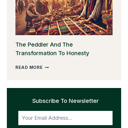
EGGS
The Peddler And The
Transformation To Honesty
THE
READ MORE
PEDDLER
AND
THE
TRANSFORMATION
Subscribe To Newsletter
TO
HONESTY