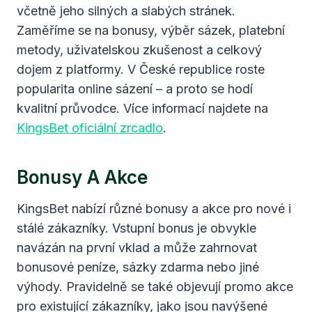
včetně jeho silných a slabých stránek.
Zaměříme se na bonusy, výběr sázek, platební
metody, uživatelskou zkušenost a celkový
dojem z platformy. V České republice roste
popularita online sázení – a proto se hodí
kvalitní průvodce. Více informací najdete na
KingsBet oficiální zrcadlo
.
Bonusy A Akce
KingsBet nabízí různé bonusy a akce pro nové i
stálé zákazníky. Vstupní bonus je obvykle
navázán na první vklad a může zahrnovat
bonusové peníze, sázky zdarma nebo jiné
výhody. Pravidelně se také objevují promo akce
pro existující zákazníky, jako jsou navýšené