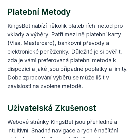
Platební Metody
KingsBet nabízí několik platebních metod pro
vklady a výběry. Patří mezi ně platební karty
(Visa, Mastercard), bankovní převody a
elektronické peněženky. Důležité je si ověřit,
zda je vámi preferovaná platební metoda k
dispozici a jaké jsou případné poplatky a limity.
Doba zpracování výběrů se může lišit v
závislosti na zvolené metodě.
Uživatelská Zkušenost
Webové stránky KingsBet jsou přehledné a
intuitivní. Snadná navigace a rychlé načítání