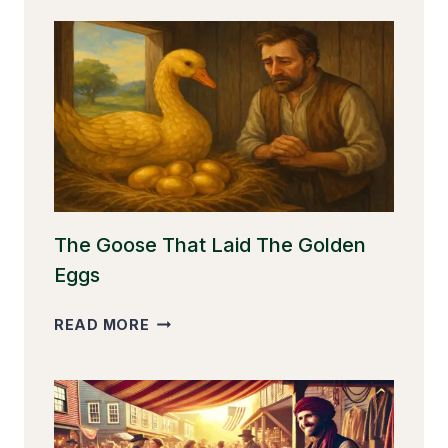
MONKEY
The Goose That Laid The Golden
Eggs
THE
READ MORE
GOOSE
THAT
LAID
THE
GOLDEN