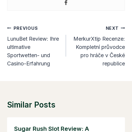
Post
PREVIOUS
NEXT
Navigation
LunuBet Review: Ihre
MerkurXtip Recenze:
ultimative
Kompletní průvodce
Sportwetten- und
pro hráče v České
Casino-Erfahrung
republice
Similar Posts
Sugar Rush Slot Review: A