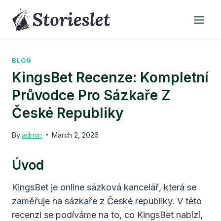
Skip
to
content
BLOG
KingsBet Recenze: Kompletní
Průvodce Pro Sázkaře Z
České Republiky
By
admin
March 2, 2026
Úvod
KingsBet je online sázková kancelář, která se
zaměřuje na sázkaře z České republiky. V této
recenzi se podíváme na to, co KingsBet nabízí,