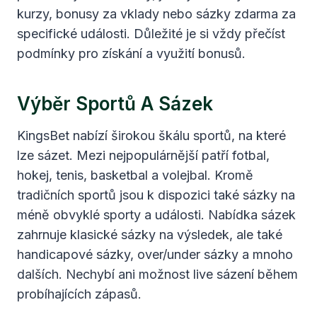
kurzy, bonusy za vklady nebo sázky zdarma za
specifické události. Důležité je si vždy přečíst
podmínky pro získání a využití bonusů.
Výběr Sportů A Sázek
KingsBet nabízí širokou škálu sportů, na které
lze sázet. Mezi nejpopulárnější patří fotbal,
hokej, tenis, basketbal a volejbal. Kromě
tradičních sportů jsou k dispozici také sázky na
méně obvyklé sporty a události. Nabídka sázek
zahrnuje klasické sázky na výsledek, ale také
handicapové sázky, over/under sázky a mnoho
dalších. Nechybí ani možnost live sázení během
probíhajících zápasů.