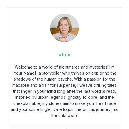
admin
Welcome to a world of nightmares and mysteries! I’m
[Your Name], a storyteller who thrives on exploring the
shadows of the human psyche. With a passion for the
macabre and a flair for suspense, I weave chilling tales
that linger in your mind long after the last word is read.
Inspired by urban legends, ghostly folklore, and the
unexplainable, my stories aim to make your heart race
and your spine tingle. Dare to join me on this journey into
the unknown?