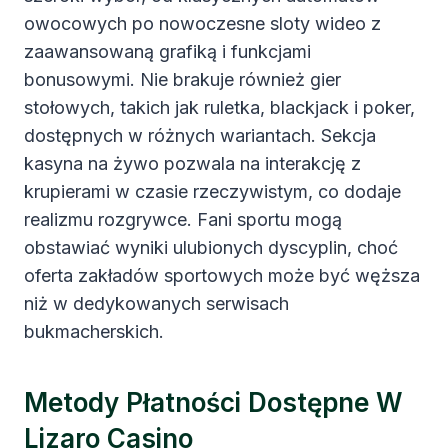
owocowych po nowoczesne sloty wideo z
zaawansowaną grafiką i funkcjami
bonusowymi. Nie brakuje również gier
stołowych, takich jak ruletka, blackjack i poker,
dostępnych w różnych wariantach. Sekcja
kasyna na żywo pozwala na interakcję z
krupierami w czasie rzeczywistym, co dodaje
realizmu rozgrywce. Fani sportu mogą
obstawiać wyniki ulubionych dyscyplin, choć
oferta zakładów sportowych może być węższa
niż w dedykowanych serwisach
bukmacherskich.
Metody Płatności Dostępne W
Lizaro Casino