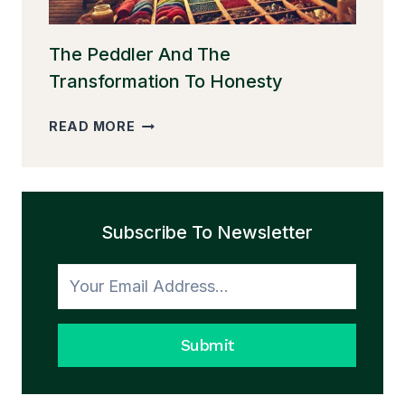
The Peddler And The
Transformation To Honesty
THE
READ MORE
PEDDLER
AND
THE
TRANSFORMATION
Subscribe To Newsletter
TO
HONESTY
Submit