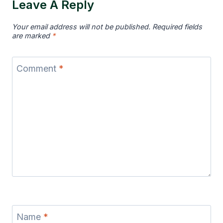
Leave A Reply
Your email address will not be published.
Required fields
are marked
*
Comment
*
Name
*