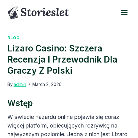
Skip
to
content
BLOG
Lizaro Casino: Szczera
Recenzja I Przewodnik Dla
Graczy Z Polski
By
admin
March 2, 2026
Wstęp
W świecie hazardu online pojawia się coraz
więcej platform, obiecujących rozrywkę na
najwyższym poziomie. Jedną z nich jest Lizaro