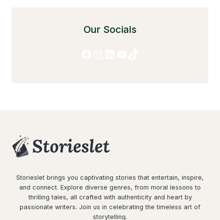
Our Socials
Facebook
Instagram
LinkedIn
YouTube
TikTok
Storieslet brings you captivating stories that entertain, inspire,
and connect. Explore diverse genres, from moral lessons to
thrilling tales, all crafted with authenticity and heart by
passionate writers. Join us in celebrating the timeless art of
storytelling.