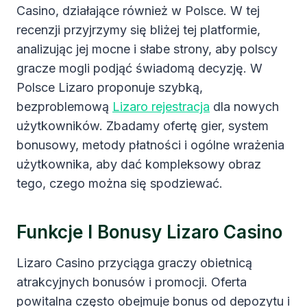
Casino, działające również w Polsce. W tej
recenzji przyjrzymy się bliżej tej platformie,
analizując jej mocne i słabe strony, aby polscy
gracze mogli podjąć świadomą decyzję. W
Polsce Lizaro proponuje szybką,
bezproblemową
Lizaro rejestracja
dla nowych
użytkowników. Zbadamy ofertę gier, system
bonusowy, metody płatności i ogólne wrażenia
użytkownika, aby dać kompleksowy obraz
tego, czego można się spodziewać.
Funkcje I Bonusy Lizaro Casino
Lizaro Casino przyciąga graczy obietnicą
atrakcyjnych bonusów i promocji. Oferta
powitalna często obejmuje bonus od depozytu i