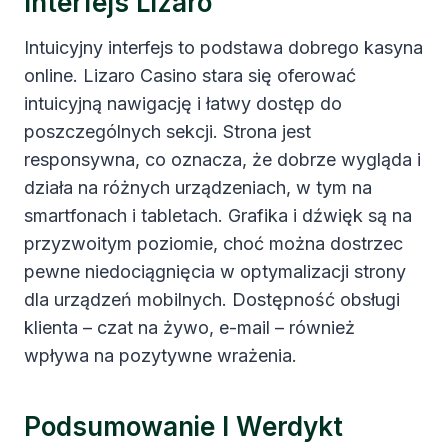
Interfejs Lizaro
Intuicyjny interfejs to podstawa dobrego kasyna
online. Lizaro Casino stara się oferować
intuicyjną nawigację i łatwy dostęp do
poszczególnych sekcji. Strona jest
responsywna, co oznacza, że dobrze wygląda i
działa na różnych urządzeniach, w tym na
smartfonach i tabletach. Grafika i dźwięk są na
przyzwoitym poziomie, choć można dostrzec
pewne niedociągnięcia w optymalizacji strony
dla urządzeń mobilnych. Dostępność obsługi
klienta – czat na żywo, e-mail – również
wpływa na pozytywne wrażenia.
Podsumowanie I Werdykt