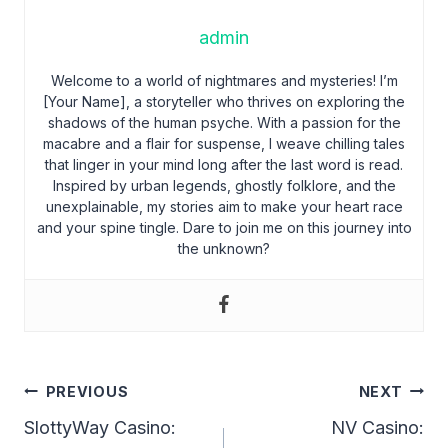
admin
Welcome to a world of nightmares and mysteries! I’m
[Your Name], a storyteller who thrives on exploring the
shadows of the human psyche. With a passion for the
macabre and a flair for suspense, I weave chilling tales
that linger in your mind long after the last word is read.
Inspired by urban legends, ghostly folklore, and the
unexplainable, my stories aim to make your heart race
and your spine tingle. Dare to join me on this journey into
the unknown?
Post
PREVIOUS
NEXT
Navigation
SlottyWay Casino:
NV Casino: