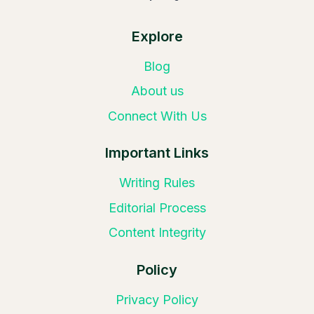
Explore
Blog
About us
Connect With Us
Important Links
Writing Rules
Editorial Process
Content Integrity
Policy
Privacy Policy