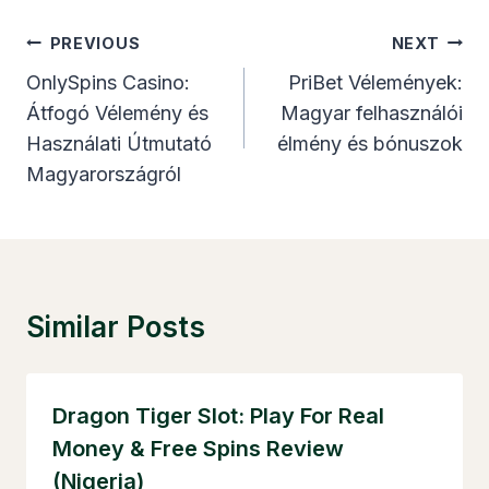
Post
PREVIOUS
NEXT
Navigation
OnlySpins Casino:
PriBet Vélemények:
Átfogó Vélemény és
Magyar felhasználói
Használati Útmutató
élmény és bónuszok
Magyarországról
Similar Posts
Dragon Tiger Slot: Play For Real
Money & Free Spins Review
(Nigeria)