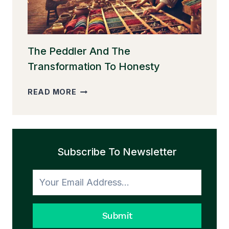
The Peddler And The
Transformation To Honesty
THE
READ MORE
PEDDLER
AND
THE
TRANSFORMATION
Subscribe To Newsletter
TO
HONESTY
Submit