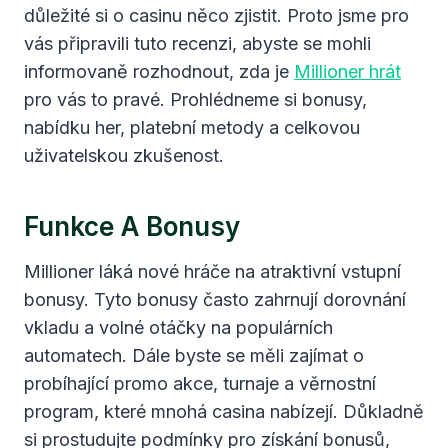
důležité si o casinu něco zjistit. Proto jsme pro
vás připravili tuto recenzi, abyste se mohli
informovaně rozhodnout, zda je
Millioner hrát
pro vás to pravé. Prohlédneme si bonusy,
nabídku her, platební metody a celkovou
uživatelskou zkušenost.
Funkce A Bonusy
Millioner láká nové hráče na atraktivní vstupní
bonusy. Tyto bonusy často zahrnují dorovnání
vkladu a volné otáčky na populárních
automatech. Dále byste se měli zajímat o
probíhající promo akce, turnaje a věrnostní
program, které mnohá casina nabízejí. Důkladně
si prostudujte podmínky pro získání bonusů,