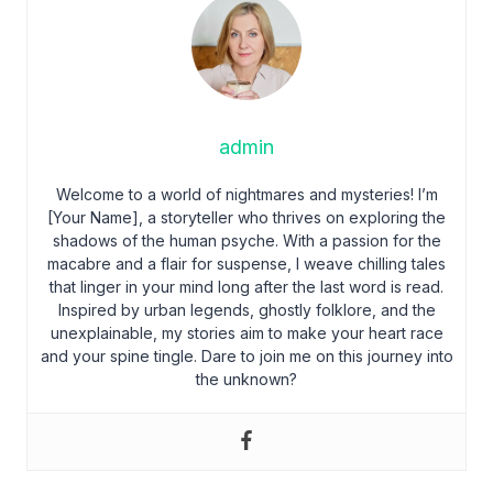
admin
Welcome to a world of nightmares and mysteries! I’m
[Your Name], a storyteller who thrives on exploring the
shadows of the human psyche. With a passion for the
macabre and a flair for suspense, I weave chilling tales
that linger in your mind long after the last word is read.
Inspired by urban legends, ghostly folklore, and the
unexplainable, my stories aim to make your heart race
and your spine tingle. Dare to join me on this journey into
the unknown?