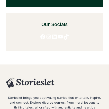
Our Socials
Facebook
Instagram
LinkedIn
YouTube
TikTok
Storieslet brings you captivating stories that entertain, inspire,
and connect. Explore diverse genres, from moral lessons to
thrilling tales, all crafted with authenticity and heart by