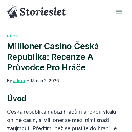
Skip
to
content
BLOG
Millioner Casino Česká
Republika: Recenze A
Průvodce Pro Hráče
By
admin
March 2, 2026
Úvod
Česká republika nabízí hráčům širokou škálu
online casin, a Millioner se mezi nimi snaží
zaujmout. Předtím, než se pustíte do hraní, je