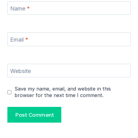
Name
*
Email
*
Website
Save my name, email, and website in this
browser for the next time I comment.