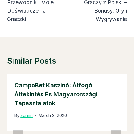
Przewodnik i Moje
Graczy z Polski –
Doświadczenia
Bonusy, Gry i
Graczki
Wygrywanie
Similar Posts
CampoBet Kaszinó: Átfogó
Áttekintés És Magyarországi
Tapasztalatok
By
admin
March 2, 2026