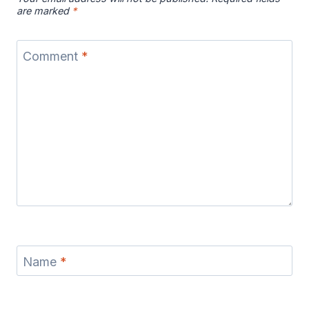
are marked
*
Comment
*
Name
*