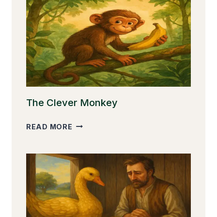
The Clever Monkey
THE
READ MORE
CLEVER
MONKEY