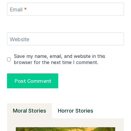
Email
*
Website
Save my name, email, and website in this
browser for the next time I comment.
Moral Stories
Horror Stories