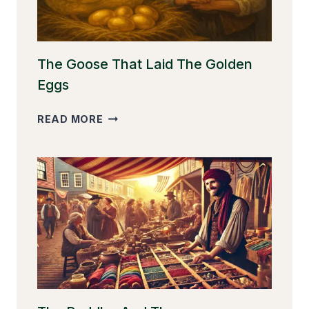
The Goose That Laid The Golden
Eggs
THE
READ MORE
GOOSE
THAT
LAID
THE
GOLDEN
EGGS