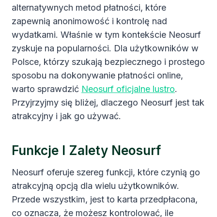
alternatywnych metod płatności, które
zapewnią anonimowość i kontrolę nad
wydatkami. Właśnie w tym kontekście Neosurf
zyskuje na popularności. Dla użytkowników w
Polsce, którzy szukają bezpiecznego i prostego
sposobu na dokonywanie płatności online,
warto sprawdzić
Neosurf oficjalne lustro
.
Przyjrzyjmy się bliżej, dlaczego Neosurf jest tak
atrakcyjny i jak go używać.
Funkcje I Zalety Neosurf
Neosurf oferuje szereg funkcji, które czynią go
atrakcyjną opcją dla wielu użytkowników.
Przede wszystkim, jest to karta przedpłacona,
co oznacza, że możesz kontrolować, ile