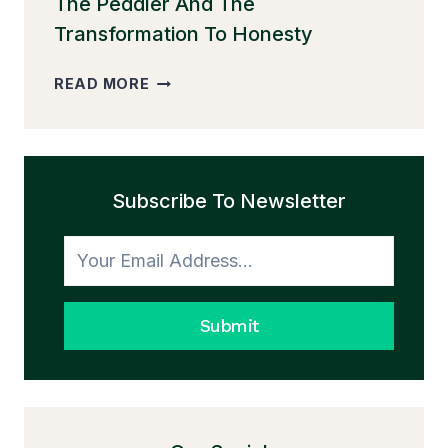
The Peddler And The
Transformation To Honesty
THE
READ MORE
PEDDLER
AND
THE
TRANSFORMATION
Subscribe To Newsletter
TO
HONESTY
Submit