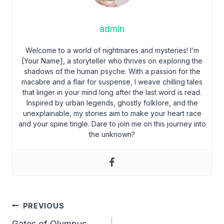
admin
Welcome to a world of nightmares and mysteries! I’m
[Your Name], a storyteller who thrives on exploring the
shadows of the human psyche. With a passion for the
macabre and a flair for suspense, I weave chilling tales
that linger in your mind long after the last word is read.
Inspired by urban legends, ghostly folklore, and the
unexplainable, my stories aim to make your heart race
and your spine tingle. Dare to join me on this journey into
the unknown?
Post
PREVIOUS
Gates of Olympus