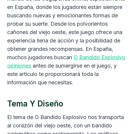
en España, donde los jugadores están siempre
buscando nuevas y emocionantes formas de
probar su suerte. Desde los polvorientos
cañones del viejo oeste, este juego ofrece una
experiencia llena de acción y la posibilidad de
obtener grandes recompensas. En España,
muchos jugadores buscan
O Bandido Explosivo
opiniones
antes de sumergirse en el juego, y
este artículo te proporcionará toda la
información que necesitas.
Tema Y Diseño
El tema de O Bandido Explosivo nos transporta
al corazón del viejo oeste, con un bandido
carismático como protagonista. Los gráficos