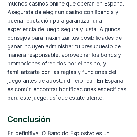
muchos casinos online que operan en España.
Asegúrate de elegir un casino con licencia y
buena reputación para garantizar una
experiencia de juego segura y justa. Algunos
consejos para maximizar tus posibilidades de
ganar incluyen administrar tu presupuesto de
manera responsable, aprovechar los bonos y
promociones ofrecidos por el casino, y
familiarizarte con las reglas y funciones del
juego antes de apostar dinero real. En España,
es común encontrar bonificaciones específicas
para este juego, así que estate atento.
Conclusión
En definitiva, O Bandido Explosivo es un