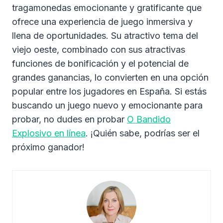
tragamonedas emocionante y gratificante que
ofrece una experiencia de juego inmersiva y
llena de oportunidades. Su atractivo tema del
viejo oeste, combinado con sus atractivas
funciones de bonificación y el potencial de
grandes ganancias, lo convierten en una opción
popular entre los jugadores en España. Si estás
buscando un juego nuevo y emocionante para
probar, no dudes en probar
O Bandido
Explosivo en línea
. ¡Quién sabe, podrías ser el
próximo ganador!