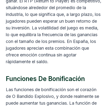
ganar. El RTP (Return to Player) es competitivo,
situándose alrededor del promedio de la
industria, lo que significa que, a largo plazo, los
jugadores pueden esperar un buen retorno de
su inversión. La volatilidad del juego es media,
lo que equilibra la frecuencia de las ganancias
con el tamaño de los premios. En España, los
jugadores aprecian esta combinación que
ofrece emoción continua sin agotar
rápidamente el saldo.
Funciones De Bonificación
Las funciones de bonificación son el corazón
de O Bandido Explosivo, y donde realmente se
puede aumentar tus ganancias. La función de