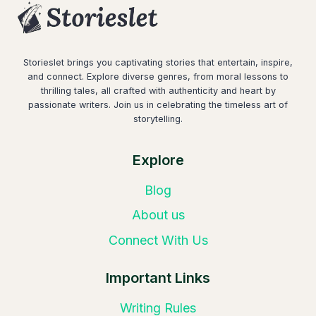
Storieslet brings you captivating stories that entertain, inspire,
and connect. Explore diverse genres, from moral lessons to
thrilling tales, all crafted with authenticity and heart by
passionate writers. Join us in celebrating the timeless art of
storytelling.
Explore
Blog
About us
Connect With Us
Important Links
Writing Rules