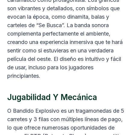
son vibrantes y detallados, con símbolos que
evocan la época, como dinamita, balas y
carteles de “Se Busca”. La banda sonora
complementa perfectamente el ambiente,
creando una experiencia inmersiva que te hará
sentir como si estuvieras en una verdadera
película del oeste. El diseño es intuitivo y fácil
de usar, incluso para los jugadores
principiantes.
Jugabilidad Y Mecánica
O Bandido Explosivo es un tragamonedas de 5
carretes y 3 filas con múltiples líneas de pago,
lo que ofrece numerosas oportunidades de