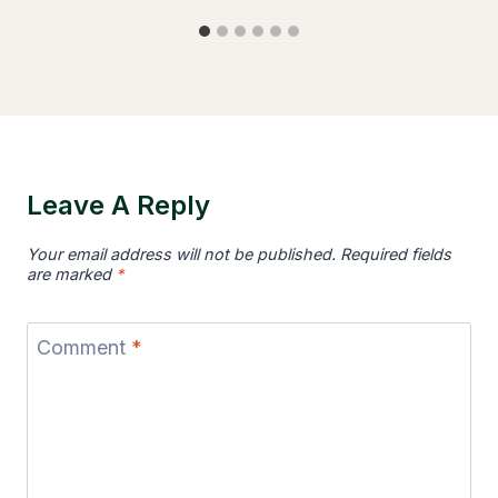
Leave A Reply
Your email address will not be published.
Required fields
are marked
*
Comment
*