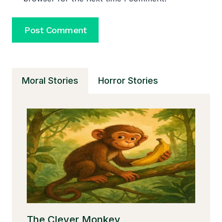
Moral Stories
Horror Stories
The Clever Monkey