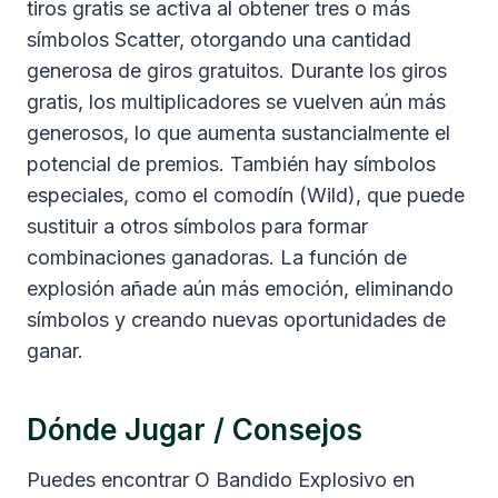
tiros gratis se activa al obtener tres o más
símbolos Scatter, otorgando una cantidad
generosa de giros gratuitos. Durante los giros
gratis, los multiplicadores se vuelven aún más
generosos, lo que aumenta sustancialmente el
potencial de premios. También hay símbolos
especiales, como el comodín (Wild), que puede
sustituir a otros símbolos para formar
combinaciones ganadoras. La función de
explosión añade aún más emoción, eliminando
símbolos y creando nuevas oportunidades de
ganar.
Dónde Jugar / Consejos
Puedes encontrar O Bandido Explosivo en