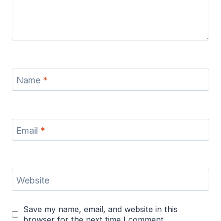
Name
*
Email
*
Website
Save my name, email, and website in this
browser for the next time I comment.