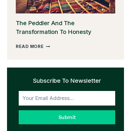
The Peddler And The
Transformation To Honesty
THE
READ MORE
PEDDLER
AND
THE
TRANSFORMATION
Subscribe To Newsletter
TO
HONESTY
Submit