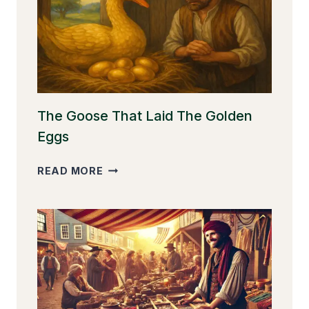
The Goose That Laid The Golden
Eggs
THE
READ MORE
GOOSE
THAT
LAID
THE
GOLDEN
EGGS