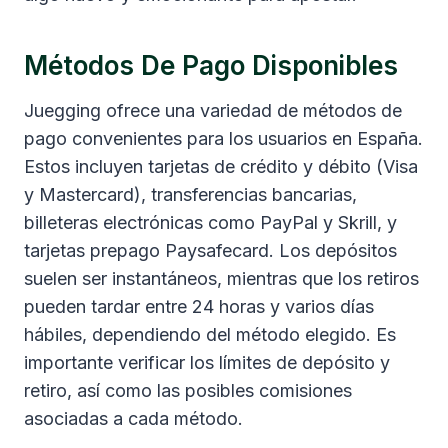
Métodos De Pago Disponibles
Juegging ofrece una variedad de métodos de
pago convenientes para los usuarios en España.
Estos incluyen tarjetas de crédito y débito (Visa
y Mastercard), transferencias bancarias,
billeteras electrónicas como PayPal y Skrill, y
tarjetas prepago Paysafecard. Los depósitos
suelen ser instantáneos, mientras que los retiros
pueden tardar entre 24 horas y varios días
hábiles, dependiendo del método elegido. Es
importante verificar los límites de depósito y
retiro, así como las posibles comisiones
asociadas a cada método.