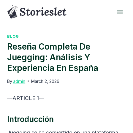
Skip
to
content
BLOG
Reseña Completa De
Juegging: Análisis Y
Experiencia En España
By
admin
March 2, 2026
—ARTICLE 1—
Introducción
Juegging se ha convertido en una plataforma