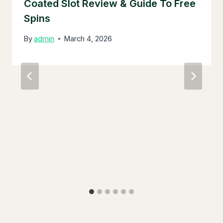
Coated Slot Review & Guide To Free
Spins
By
admin
March 4, 2026