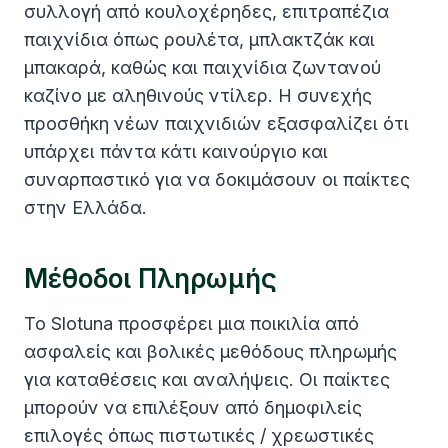
συλλογή από κουλοχέρηδες, επιτραπέζια
παιχνίδια όπως ρουλέτα, μπλακτζάκ και
μπακαρά, καθώς και παιχνίδια ζωντανού
καζίνο με αληθινούς ντίλερ. Η συνεχής
προσθήκη νέων παιχνιδιών εξασφαλίζει ότι
υπάρχει πάντα κάτι καινούργιο και
συναρπαστικό για να δοκιμάσουν οι παίκτες
στην Ελλάδα.
Μέθοδοι Πληρωμής
Το Slotuna προσφέρει μια ποικιλία από
ασφαλείς και βολικές μεθόδους πληρωμής
για καταθέσεις και αναλήψεις. Οι παίκτες
μπορούν να επιλέξουν από δημοφιλείς
επιλογές όπως πιστωτικές / χρεωστικές