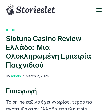
Skip
to
content
BLOG
Slotuna Casino Review
Ελλάδα: Μια
Ολοκληρωμένη Εμπειρία
Παιχνιδιού
By
admin
March 2, 2026
Εισαγωγή
Το online καζίνο έχει γνωρίσει τεράστια
ανάπτυξη στην Ελλάδα τα τελευταία