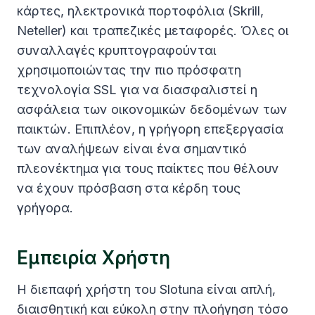
κάρτες, ηλεκτρονικά πορτοφόλια (Skrill,
Neteller) και τραπεζικές μεταφορές. Όλες οι
συναλλαγές κρυπτογραφούνται
χρησιμοποιώντας την πιο πρόσφατη
τεχνολογία SSL για να διασφαλιστεί η
ασφάλεια των οικονομικών δεδομένων των
παικτών. Επιπλέον, η γρήγορη επεξεργασία
των αναλήψεων είναι ένα σημαντικό
πλεονέκτημα για τους παίκτες που θέλουν
να έχουν πρόσβαση στα κέρδη τους
γρήγορα.
Εμπειρία Χρήστη
Η διεπαφή χρήστη του Slotuna είναι απλή,
διαισθητική και εύκολη στην πλοήγηση τόσο