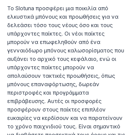
Το Slotuna προσφέρει μια ποικιλία από
ελκυστικά μπόνους και προωθήσεις για να
δελεάσει τόσο τους νέους όσο και τους
υπάρχοντες παίκτες. Οι νέοι παίκτες
μπορούν να επωφεληθούν από ένα
γενναιόδωρο μπόνους καλωσορίσματος που
αυξάνει το αρχικό τους κεφάλαιο, ενώ οι
υπάρχοντες παίκτες μπορούν να
απολαύσουν τακτικές προωθήσεις, όπως
μπόνους επαναφόρτωσης, δωρεάν
περιστροφές και προγράμματα
επιβράβευσης. Αυτές οι προσφορές
προσφέρουν στους παίκτες επιπλέον
ευκαιρίες να κερδίσουν και να παρατείνουν
το χρόνο παιχνιδιού τους. Είναι σημαντικό
να διαβάσετε προσεκτικά τους όρους και τις