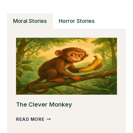
Moral Stories
Horror Stories
The Clever Monkey
THE
READ MORE
CLEVER
MONKEY