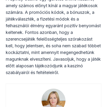
amely számos előnyt kínál a magyar játékosok
számára. A promóciós kódok, a bónuszok, a
játékválaszték, a fizetési módok és a
felhasználói élmény egyaránt pozitív benyomást
keltenek. Fontos azonban, hogy a
szerencsejáték felelősségteljes szórakozást
kell, hogy jelentsen, és soha nem szabad többet
kockáztatni, mint amennyit megengedhetünk
magunknak elveszíteni. Javasoljuk, hogy a játék
előtt alaposan tájékozódjunk a kaszinó
szabályairól és feltételeiről.