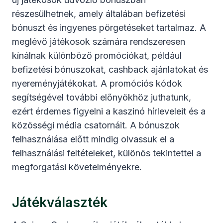
részesülhetnek, amely általában befizetési
bónuszt és ingyenes pörgetéseket tartalmaz. A
meglévő játékosok számára rendszeresen
kínálnak különböző promóciókat, például
befizetési bónuszokat, cashback ajánlatokat és
nyereményjátékokat. A promóciós kódok
segítségével további előnyökhöz juthatunk,
ezért érdemes figyelni a kaszinó hírleveleit és a
közösségi média csatornáit. A bónuszok
felhasználása előtt mindig olvassuk el a
felhasználási feltételeket, különös tekintettel a
megforgatási követelményekre.
Játékválaszték