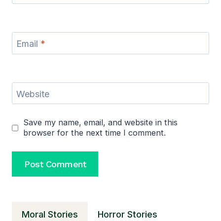
Email
*
Website
Save my name, email, and website in this
browser for the next time I comment.
Moral Stories
Horror Stories