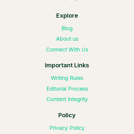
Explore
Blog
About us
Connect With Us
Important Links
Writing Rules
Editorial Process
Content Integrity
Policy
Privacy Policy