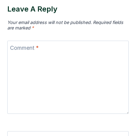
Leave A Reply
Your email address will not be published.
Required fields
are marked
*
Comment
*