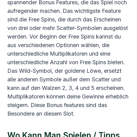
spannender Bonus Features, die das Spiel noch
aufregender machen. Das wichtigste Feature
sind die Free Spins, die durch das Erscheinen
von drei oder mehr Scatter-Symbolen ausgelöst
werden. Vor Beginn der Free Spins kannst du
aus verschiedenen Optionen wählen, die
unterschiedliche Multiplikatoren und eine
unterschiedliche Anzahl von Free Spins bieten.
Das Wild-Symbol, der goldene Löwe, ersetzt
alle anderen Symbole außer dem Scatter und
kann auf den Walzen 2, 3, 4 und 5 erscheinen.
Multiplikatoren können deine Gewinne erheblich
steigern. Diese Bonus features sind das
Besondere an diesem Slot.
Wo Kann Man Spielen / Tipps