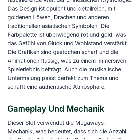
Das Design ist opulent und detailreich, mit
goldenen Löwen, Drachen und anderen
traditionellen asiatischen Symbolen. Die
Farbpalette ist überwiegend rot und gold, was
das Gefühl von Glück und Wohlstand verstärkt.
Die Grafiken sind gestochen scharf und die
Animationen flüssig, was zu einem immersiven
Spielerlebnis beiträgt. Auch die musikalische
Untermalung passt perfekt zum Thema und
schafft eine authentische Atmosphäre.
Gameplay Und Mechanik
Dieser Slot verwendet die Megaways-
Mechanik, was bedeutet, dass sich die Anzahl