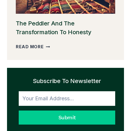
The Peddler And The
Transformation To Honesty
THE
READ MORE
PEDDLER
AND
THE
TRANSFORMATION
Subscribe To Newsletter
TO
HONESTY
Submit