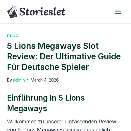
Skip
to
content
BLOG
5 Lions Megaways Slot
Review: Der Ultimative Guide
Für Deutsche Spieler
By
admin
March 4, 2026
Einführung In 5 Lions
Megaways
Willkommen zu unserer umfassenden Review
von 5 Lions Megaways, einem unglaublich