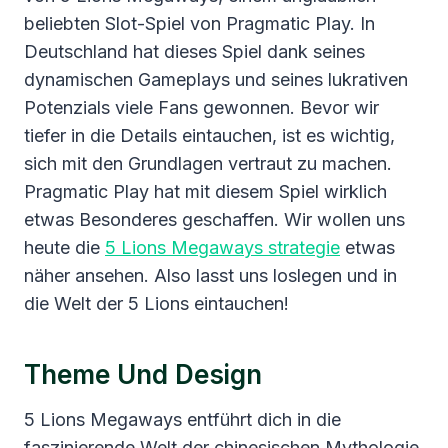
beliebten Slot-Spiel von Pragmatic Play. In
Deutschland hat dieses Spiel dank seines
dynamischen Gameplays und seines lukrativen
Potenzials viele Fans gewonnen. Bevor wir
tiefer in die Details eintauchen, ist es wichtig,
sich mit den Grundlagen vertraut zu machen.
Pragmatic Play hat mit diesem Spiel wirklich
etwas Besonderes geschaffen. Wir wollen uns
heute die
5 Lions Megaways strategie
etwas
näher ansehen. Also lasst uns loslegen und in
die Welt der 5 Lions eintauchen!
Theme Und Design
5 Lions Megaways entführt dich in die
faszinierende Welt der chinesischen Mythologie.