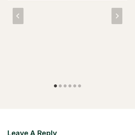
Leave A Reply