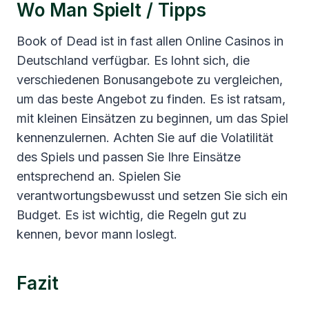
Wo Man Spielt / Tipps
Book of Dead ist in fast allen Online Casinos in
Deutschland verfügbar. Es lohnt sich, die
verschiedenen Bonusangebote zu vergleichen,
um das beste Angebot zu finden. Es ist ratsam,
mit kleinen Einsätzen zu beginnen, um das Spiel
kennenzulernen. Achten Sie auf die Volatilität
des Spiels und passen Sie Ihre Einsätze
entsprechend an. Spielen Sie
verantwortungsbewusst und setzen Sie sich ein
Budget. Es ist wichtig, die Regeln gut zu
kennen, bevor mann loslegt.
Fazit