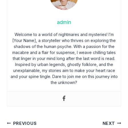
admin
Welcome to a world of nightmares and mysteries! I’m
[Your Name], a storyteller who thrives on exploring the
shadows of the human psyche. With a passion for the
macabre and a flair for suspense, I weave chilling tales
that linger in your mind long after the last word is read.
Inspired by urban legends, ghostly folklore, and the
unexplainable, my stories aim to make your heart race
and your spine tingle. Dare to join me on this journey into
the unknown?
Post
PREVIOUS
NEXT