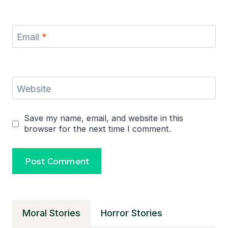
Email
*
Website
Save my name, email, and website in this
browser for the next time I comment.
Moral Stories
Horror Stories