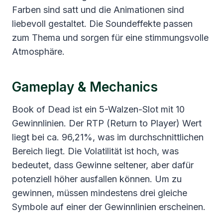
Farben sind satt und die Animationen sind
liebevoll gestaltet. Die Soundeffekte passen
zum Thema und sorgen für eine stimmungsvolle
Atmosphäre.
Gameplay & Mechanics
Book of Dead ist ein 5-Walzen-Slot mit 10
Gewinnlinien. Der RTP (Return to Player) Wert
liegt bei ca. 96,21%, was im durchschnittlichen
Bereich liegt. Die Volatilität ist hoch, was
bedeutet, dass Gewinne seltener, aber dafür
potenziell höher ausfallen können. Um zu
gewinnen, müssen mindestens drei gleiche
Symbole auf einer der Gewinnlinien erscheinen.