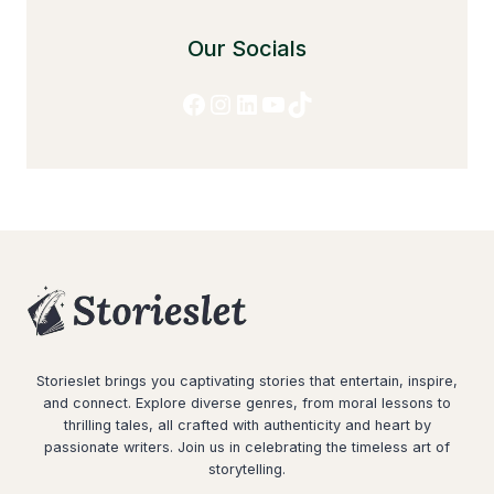
Our Socials
Facebook
Instagram
LinkedIn
YouTube
TikTok
Storieslet brings you captivating stories that entertain, inspire,
and connect. Explore diverse genres, from moral lessons to
thrilling tales, all crafted with authenticity and heart by
passionate writers. Join us in celebrating the timeless art of
storytelling.