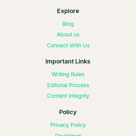
Explore
Blog
About us
Connect With Us
Important Links
Writing Rules
Editorial Process
Content Integrity
Policy
Privacy Policy
Disclaimer