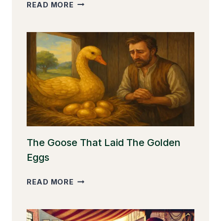
THE
READ MORE
CLEVER
MONKEY
The Goose That Laid The Golden
Eggs
THE
READ MORE
GOOSE
THAT
LAID