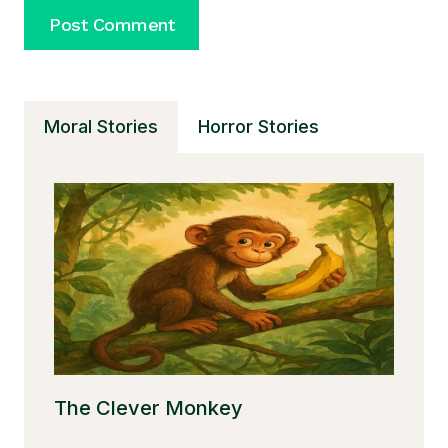
Moral Stories
Horror Stories
The Clever Monkey