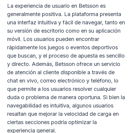
La experiencia de usuario en Betsson es
generalmente positiva. La plataforma presenta
una interfaz intuitiva y fácil de navegar, tanto en
su versión de escritorio como en su aplicación
móvil. Los usuarios pueden encontrar
rápidamente los juegos o eventos deportivos
que buscan, y el proceso de apuesta es sencillo
y directo. Además, Betsson ofrece un servicio
de atención al cliente disponible a través de
chat en vivo, correo electrónico y teléfono, lo
que permite a los usuarios resolver cualquier
duda o problema de manera oportuna. Si bien la
navegabilidad es intuitiva, algunos usuarios
resaltan que mejorar la velocidad de carga en
ciertas secciones podría optimizar la
experiencia general.