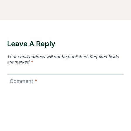
Leave A Reply
Your email address will not be published.
Required fields
are marked
*
Comment
*