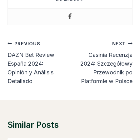
Post
PREVIOUS
NEXT
Navigation
DAZN Bet Review
Casinia Recenzja
España 2024:
2024: Szczegółowy
Opinión y Análisis
Przewodnik po
Detallado
Platformie w Polsce
Similar Posts