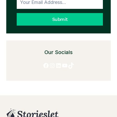
Submit
Our Socials
Facebook
Instagram
LinkedIn
YouTube
TikTok