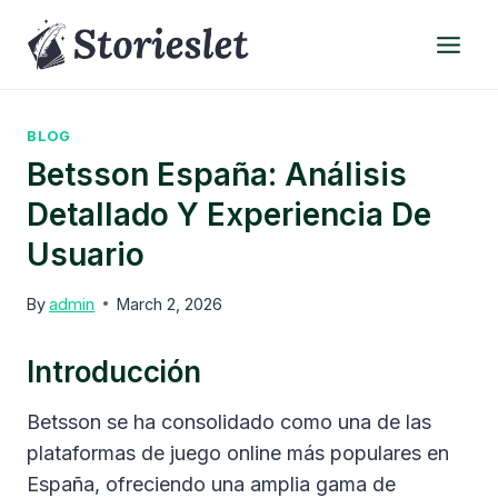
Skip
to
content
BLOG
Betsson España: Análisis
Detallado Y Experiencia De
Usuario
By
admin
March 2, 2026
Introducción
Betsson se ha consolidado como una de las
plataformas de juego online más populares en
España, ofreciendo una amplia gama de