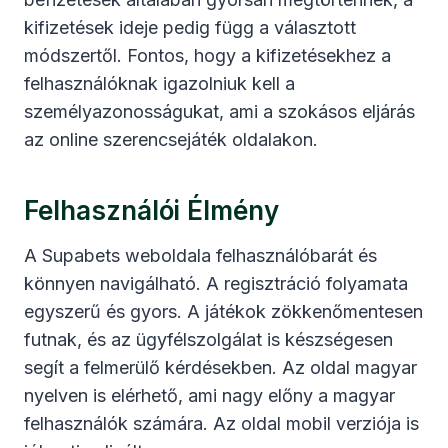
kifizetések ideje pedig függ a választott
módszertől. Fontos, hogy a kifizetésekhez a
felhasználóknak igazolniuk kell a
személyazonosságukat, ami a szokásos eljárás
az online szerencsejáték oldalakon.
Felhasználói Élmény
A Supabets weboldala felhasználóbarát és
könnyen navigálható. A regisztráció folyamata
egyszerű és gyors. A játékok zökkenőmentesen
futnak, és az ügyfélszolgálat is készségesen
segít a felmerülő kérdésekben. Az oldal magyar
nyelven is elérhető, ami nagy előny a magyar
felhasználók számára. Az oldal mobil verziója is