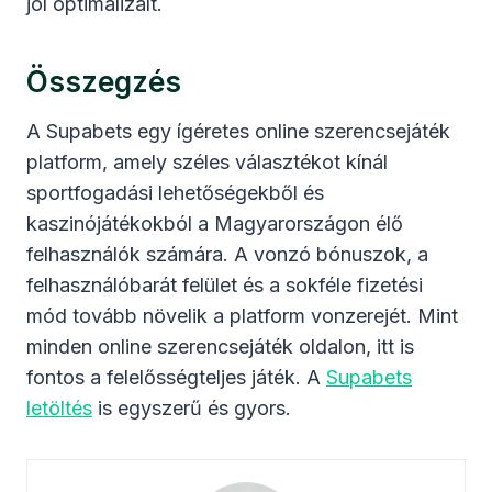
jól optimalizált.
Összegzés
A Supabets egy ígéretes online szerencsejáték
platform, amely széles választékot kínál
sportfogadási lehetőségekből és
kaszinójátékokból a Magyarországon élő
felhasználók számára. A vonzó bónuszok, a
felhasználóbarát felület és a sokféle fizetési
mód tovább növelik a platform vonzerejét. Mint
minden online szerencsejáték oldalon, itt is
fontos a felelősségteljes játék. A
Supabets
letöltés
is egyszerű és gyors.