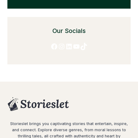
Our Socials
Facebook
Instagram
LinkedIn
YouTube
TikTok
Storieslet brings you captivating stories that entertain, inspire,
and connect. Explore diverse genres, from moral lessons to
thrilling tales, all crafted with authenticity and heart by