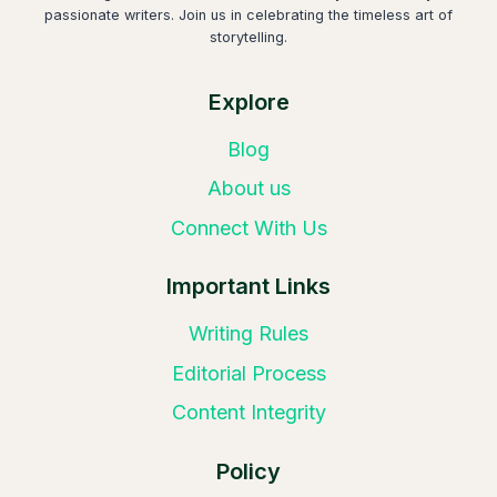
passionate writers. Join us in celebrating the timeless art of
storytelling.
Explore
Blog
About us
Connect With Us
Important Links
Writing Rules
Editorial Process
Content Integrity
Policy