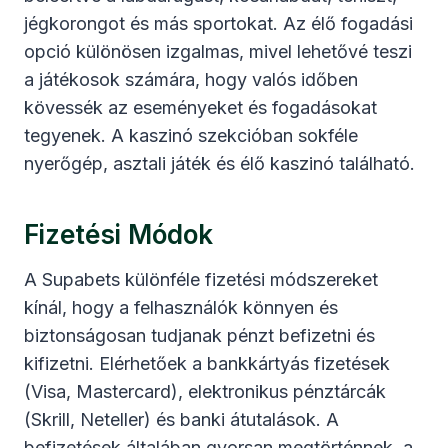
jégkorongot és más sportokat. Az élő fogadási
opció különösen izgalmas, mivel lehetővé teszi
a játékosok számára, hogy valós időben
kövessék az eseményeket és fogadásokat
tegyenek. A kaszinó szekcióban sokféle
nyerőgép, asztali játék és élő kaszinó található.
Fizetési Módok
A Supabets különféle fizetési módszereket
kínál, hogy a felhasználók könnyen és
biztonságosan tudjanak pénzt befizetni és
kifizetni. Elérhetőek a bankkártyás fizetések
(Visa, Mastercard), elektronikus pénztárcák
(Skrill, Neteller) és banki átutalások. A
befizetések általában gyorsan megtörténnek, a