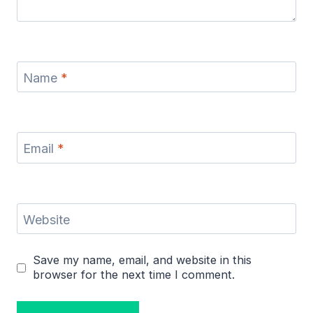
Name
*
Email
*
Website
Save my name, email, and website in this
browser for the next time I comment.