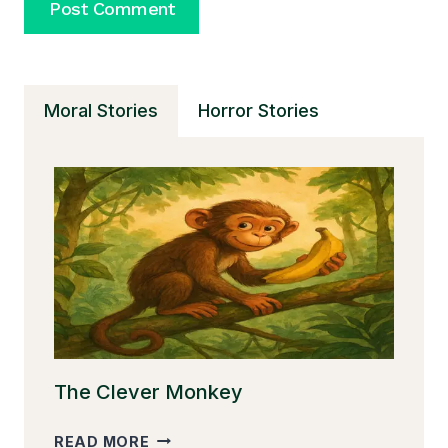
Moral Stories
Horror Stories
The Clever Monkey
THE
READ MORE