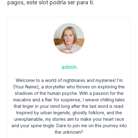
pagos, este slot podría ser para ti.
admin
Welcome to a world of nightmares and mysteries! I’m
[Your Name], a storyteller who thrives on exploring the
shadows of the human psyche. With a passion for the
macabre and a flair for suspense, I weave chilling tales
that linger in your mind long after the last word is read.
Inspired by urban legends, ghostly folklore, and the
unexplainable, my stories aim to make your heart race
and your spine tingle. Dare to join me on this journey into
the unknown?