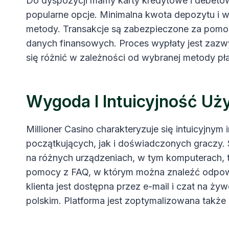
Do dyspozycji mamy karty kredytowe i debetowe
popularne opcje. Minimalna kwota depozytu i w
metody. Transakcje są zabezpieczone za pomo
danych finansowych. Proces wypłaty jest zazwy
się różnić w zależności od wybranej metody pła
Wygoda I Intuicyjność Uż
Millioner Casino charakteryzuje się intuicyjnym 
początkujących, jak i doświadczonych graczy. S
na różnych urządzeniach, w tym komputerach, ta
pomocy z FAQ, w którym można znaleźć odpowi
klienta jest dostępna przez e-mail i czat na ży
polskim. Platforma jest zoptymalizowana także