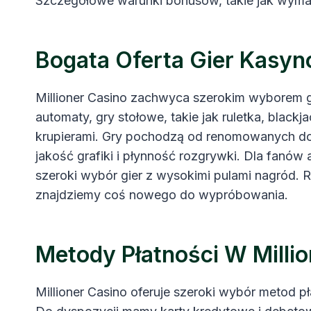
Szczegółowe warunki bonusów, takie jak wymaga
Bogata Oferta Gier Kasy
Millioner Casino zachwyca szerokim wyborem g
automaty, gry stołowe, takie jak ruletka, black
krupierami. Gry pochodzą od renomowanych d
jakość grafiki i płynność rozgrywki. Dla fanów 
szeroki wybór gier z wysokimi pulami nagród.
znajdziemy coś nowego do wypróbowania.
Metody Płatności W Milli
Millioner Casino oferuje szeroki wybór metod p