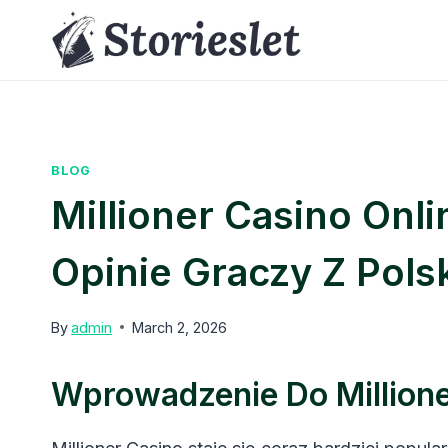
Skip
to
content
BLOG
Millioner Casino Onli
Opinie Graczy Z Pols
By
admin
March 2, 2026
Wprowadzenie Do Millione