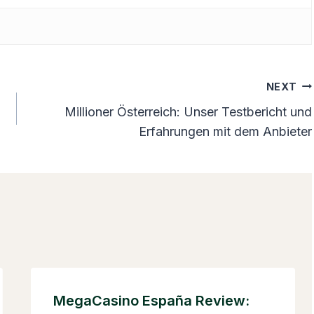
NEXT
Millioner Österreich: Unser Testbericht und
Erfahrungen mit dem Anbieter
MegaCasino España Review: