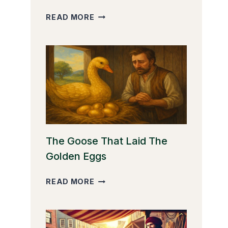
THE
READ MORE
CLEVER
MONKEY
The Goose That Laid The
Golden Eggs
THE
READ MORE
GOOSE
THAT
LAID