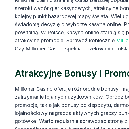
Millioner Casino staje się coraz bardziej popul
szeroki wybór gier kasynowych, atrakcyjne bon
kolejny punkt hazardowej mapy świata. Wielu g
świadomą decyzję o wyborze kasyna online. Pr
powitalną. W Polsce, kasyna online starają s
atrakcyjne promocje. Sprawdź koniecznie
Milli
Czy Millioner Casino spełnia oczekiwania polski
Atrakcyjne Bonusy I Prom
Millioner Casino oferuje różnorodne bonusy, ma
zatrzymanie lojalnych użytkowników. Oprócz bo
promocje, takie jak bonusy od depozytu, darmo
lojalnościowy nagradza aktywnych graczy punk
gotówkę. Warto regularnie sprawdzać stronę z 