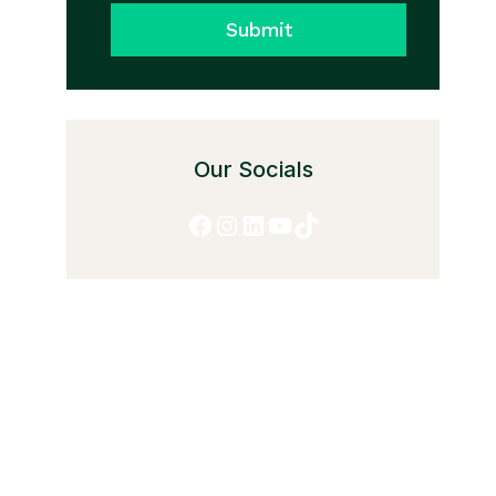
Submit
Our Socials
Facebook
Instagram
LinkedIn
YouTube
TikTok